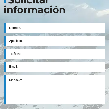
información
Nombre
*
Apellidos
Teléfono
*
Email
*
Mensaje
*