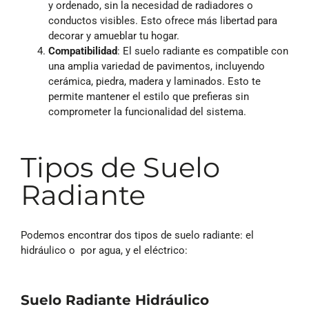
y ordenado, sin la necesidad de radiadores o
conductos visibles. Esto ofrece más libertad para
decorar y amueblar tu hogar.
Compatibilidad
: El suelo radiante es compatible con
una amplia variedad de pavimentos, incluyendo
cerámica, piedra, madera y laminados. Esto te
permite mantener el estilo que prefieras sin
comprometer la funcionalidad del sistema.
Tipos de Suelo
Radiante
Podemos encontrar dos tipos de suelo radiante: el
hidráulico o por agua, y el eléctrico:
Suelo Radiante Hidráulico