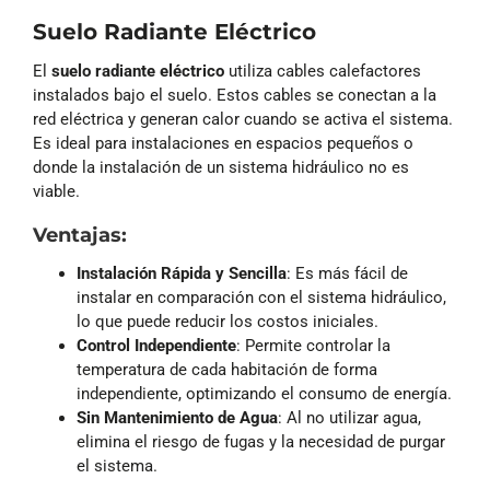
Suelo Radiante Eléctrico
El
suelo radiante eléctrico
utiliza cables calefactores
instalados bajo el suelo. Estos cables se conectan a la
red eléctrica y generan calor cuando se activa el sistema.
Es ideal para instalaciones en espacios pequeños o
donde la instalación de un sistema hidráulico no es
viable.
Ventajas:
Instalación Rápida y Sencilla
: Es más fácil de
instalar en comparación con el sistema hidráulico,
lo que puede reducir los costos iniciales.
Control Independiente
: Permite controlar la
temperatura de cada habitación de forma
independiente, optimizando el consumo de energía.
Sin Mantenimiento de Agua
: Al no utilizar agua,
elimina el riesgo de fugas y la necesidad de purgar
el sistema.