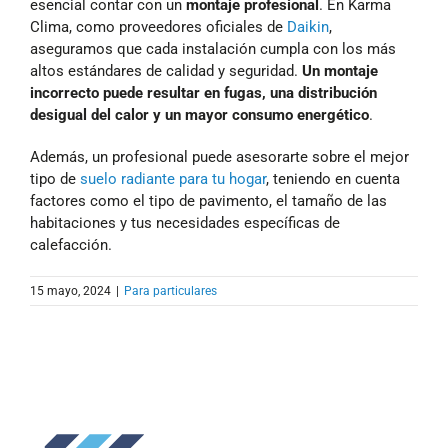
esencial contar con un
montaje profesional
. En Karma
Clima, como proveedores oficiales de
Daikin
,
aseguramos que cada instalación cumpla con los más
altos estándares de calidad y seguridad.
Un montaje
incorrecto puede resultar en fugas, una distribución
desigual del calor y un mayor consumo energético
.
Además, un profesional puede asesorarte sobre el mejor
tipo de
suelo radiante para tu hogar
, teniendo en cuenta
factores como el tipo de pavimento, el tamaño de las
habitaciones y tus necesidades específicas de
calefacción.
15 mayo, 2024
|
Para particulares