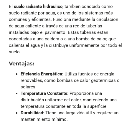
El
suelo radiante hidráulico
, también conocido como
suelo radiante por agua, es uno de los sistemas más
comunes y eficientes. Funciona mediante la circulación
de agua caliente a través de una red de tuberías
instaladas bajo el pavimento. Estas tuberías están
conectadas a una caldera o a una bomba de calor, que
calienta el agua y la distribuye uniformemente por todo el
suelo.
Ventajas:
Eficiencia Energética
: Utiliza fuentes de energía
renovables, como bombas de calor geotérmicas o
solares.
Temperatura Constante
: Proporciona una
distribución uniforme del calor, manteniendo una
temperatura constante en toda la superficie.
Durabilidad
: Tiene una larga vida útil y requiere un
mantenimiento mínimo.