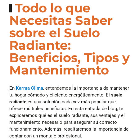
Todo lo que
Necesitas Saber
sobre el Suelo
Radiante:
Beneficios, Tipos y
Mantenimiento
En
Karma Clima
, entendemos la importancia de mantener
tu hogar cómodo y eficiente energéticamente. El
suelo
radiante
es una solución cada vez más popular que
ofrece múltiples beneficios. En esta entrada de blog, te
explicaremos qué es el suelo radiante, sus ventajas y el
mantenimiento necesario para asegurar su correcto
funcionamiento. Además, resaltaremos la importancia de
contar con un montaje profesional.