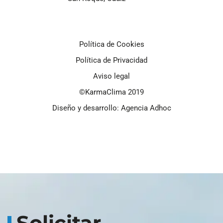
Política de Cookies
Política de Privacidad
Aviso legal
©KarmaClima 2019
Diseño y desarrollo: Agencia Adhoc
Solicitar