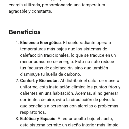
energía utilizada, proporcionando una temperatura
agradable y constante.
Beneficios
Eficiencia Energética
: El suelo radiante opera a
temperaturas más bajas que los sistemas de
calefacción tradicionales, lo que se traduce en un
menor consumo de energía. Esto no solo reduce
tus facturas de calefacción, sino que también
disminuye tu huella de carbono.
Confort y Bienestar
: Al distribuir el calor de manera
uniforme, esta instalación elimina los puntos fríos y
calientes en una habitación. Además, al no generar
corrientes de aire, evita la circulación de polvo, lo
que beneficia a personas con alergias o problemas
respiratorios.
Estética y Espacio
: Al estar oculto bajo el suelo,
este sistema permite un diseño interior más limpio