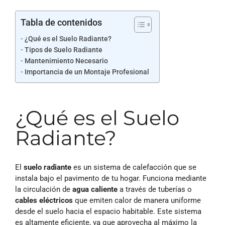
Tabla de contenidos
¿Qué es el Suelo Radiante?
Tipos de Suelo Radiante
Mantenimiento Necesario
Importancia de un Montaje Profesional
¿Qué es el Suelo
Radiante?
El
suelo radiante
es un sistema de calefacción que se
instala bajo el pavimento de tu hogar. Funciona mediante
la circulación de
agua caliente
a través de tuberías o
cables eléctricos
que emiten calor de manera uniforme
desde el suelo hacia el espacio habitable. Este sistema
es altamente eficiente, ya que aprovecha al máximo la