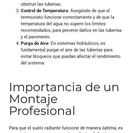
obstruir las tuberías.
Control de Temperatura
: Asegúrate de que el
termostato funcione correctamente y de que la
temperatura del agua no supere los límites
recomendados, para prevenir daños en las tuberías
y el pavimento.
Purga de Aire
: En sistemas hidráulicos, es
fundamental purgar el aire de las tuberías para
evitar bloqueos que puedan afectar el rendimiento
del sistema.
Importancia de un
Montaje
Profesional
Para que el suelo radiante funcione de manera óptima, es