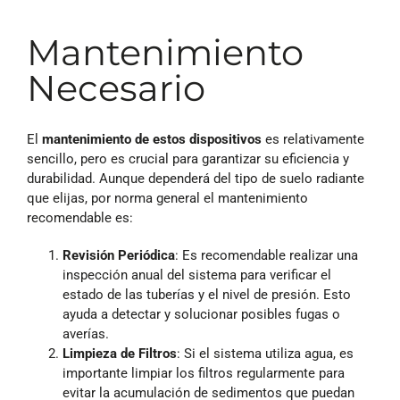
Mantenimiento
Necesario
El
mantenimiento de estos dispositivos
es relativamente
sencillo, pero es crucial para garantizar su eficiencia y
durabilidad. Aunque dependerá del tipo de suelo radiante
que elijas, por norma general el mantenimiento
recomendable es:
Revisión Periódica
: Es recomendable realizar una
inspección anual del sistema para verificar el
estado de las tuberías y el nivel de presión. Esto
ayuda a detectar y solucionar posibles fugas o
averías.
Limpieza de Filtros
: Si el sistema utiliza agua, es
importante limpiar los filtros regularmente para
evitar la acumulación de sedimentos que puedan