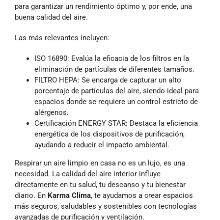
para garantizar un rendimiento óptimo y, por ende, una
buena calidad del aire.
Las más relevantes incluyen:
ISO 16890: Evalúa la eficacia de los filtros en la
eliminación de partículas de diferentes tamaños.
FILTRO HEPA: Se encarga de capturar un alto
porcentaje de partículas del aire, siendo ideal para
espacios donde se requiere un control estricto de
alérgenos.
Certificación ENERGY STAR: Destaca la eficiencia
energética de los dispositivos de purificación,
ayudando a reducir el impacto ambiental.
Respirar un aire limpio en casa no es un lujo, es una
necesidad. La calidad del aire interior influye
directamente en tu salud, tu descanso y tu bienestar
diario. En
Karma Clima
, te ayudamos a crear espacios
más seguros, saludables y sostenibles con tecnologías
avanzadas de purificación y ventilación.