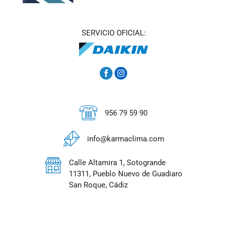
SERVICIO OFICIAL:
956 79 59 90
info@karmaclima.com
Calle Altamira 1, Sotogrande
11311, Pueblo Nuevo de Guadiaro
San Roque, Cádiz