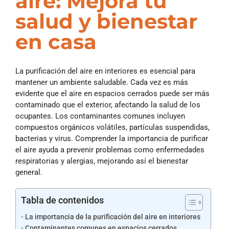
aire: Mejora tu
salud y bienestar
en casa
La purificación del aire en interiores es esencial para
mantener un ambiente saludable. Cada vez es más
evidente que el aire en espacios cerrados puede ser más
contaminado que el exterior, afectando la salud de los
ocupantes. Los contaminantes comunes incluyen
compuestos orgánicos volátiles, partículas suspendidas,
bacterias y virus. Comprender la importancia de purificar
el aire ayuda a prevenir problemas como enfermedades
respiratorias y alergias, mejorando así el bienestar
general.
Tabla de contenidos
La importancia de la purificación del aire en interiores
Contaminantes comunes en espacios cerrados