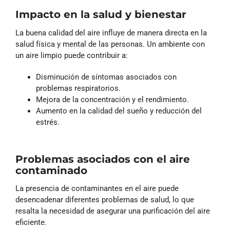
Impacto en la salud y bienestar
La buena calidad del aire influye de manera directa en la
salud física y mental de las personas. Un ambiente con
un aire limpio puede contribuir a:
Disminución de síntomas asociados con
problemas respiratorios.
Mejora de la concentración y el rendimiento.
Aumento en la calidad del sueño y reducción del
estrés.
Problemas asociados con el aire
contaminado
La presencia de contaminantes en el aire puede
desencadenar diferentes problemas de salud, lo que
resalta la necesidad de asegurar una purificación del aire
eficiente.