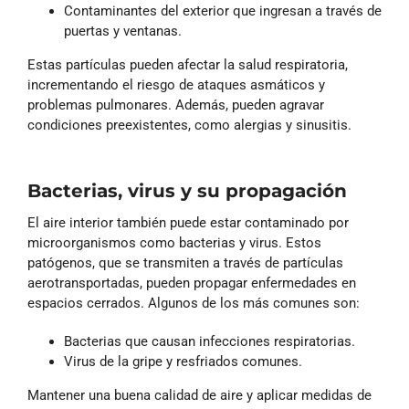
Contaminantes del exterior que ingresan a través de
puertas y ventanas.
Estas partículas pueden afectar la salud respiratoria,
incrementando el riesgo de ataques asmáticos y
problemas pulmonares. Además, pueden agravar
condiciones preexistentes, como alergias y sinusitis.
Bacterias, virus y su propagación
El aire interior también puede estar contaminado por
microorganismos como bacterias y virus. Estos
patógenos, que se transmiten a través de partículas
aerotransportadas, pueden propagar enfermedades en
espacios cerrados. Algunos de los más comunes son:
Bacterias que causan infecciones respiratorias.
Virus de la gripe y resfriados comunes.
Mantener una buena calidad de aire y aplicar medidas de