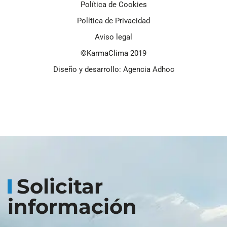
Política de Cookies
Política de Privacidad
Aviso legal
©KarmaClima 2019
Diseño y desarrollo: Agencia Adhoc
Solicitar
información