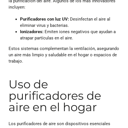
la purificación del aire. Algunos de los más innovadores
incluyen:
Purificadores con luz UV:
Desinfectan el aire al
eliminar virus y bacterias.
Ionizadores:
Emiten iones negativos que ayudan a
atrapar partículas en el aire.
Estos sistemas complementan la ventilación, asegurando
un aire más limpio y saludable en el hogar o espacios de
trabajo.
Uso de
purificadores de
aire en el hogar
Los purificadores de aire son dispositivos esenciales