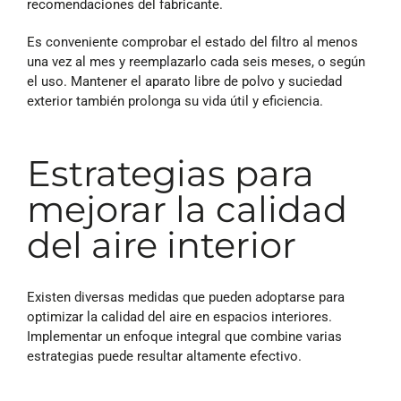
recomendaciones del fabricante.
Es conveniente comprobar el estado del filtro al menos
una vez al mes y reemplazarlo cada seis meses, o según
el uso. Mantener el aparato libre de polvo y suciedad
exterior también prolonga su vida útil y eficiencia.
Estrategias para
mejorar la calidad
del aire interior
Existen diversas medidas que pueden adoptarse para
optimizar la calidad del aire en espacios interiores.
Implementar un enfoque integral que combine varias
estrategias puede resultar altamente efectivo.