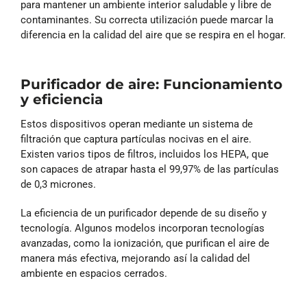
para mantener un ambiente interior saludable y libre de
contaminantes. Su correcta utilización puede marcar la
diferencia en la calidad del aire que se respira en el hogar.
Purificador de aire: Funcionamiento
y eficiencia
Estos dispositivos operan mediante un sistema de
filtración que captura partículas nocivas en el aire.
Existen varios tipos de filtros, incluidos los HEPA, que
son capaces de atrapar hasta el 99,97% de las partículas
de 0,3 micrones.
La eficiencia de un purificador depende de su diseño y
tecnología. Algunos modelos incorporan tecnologías
avanzadas, como la ionización, que purifican el aire de
manera más efectiva, mejorando así la calidad del
ambiente en espacios cerrados.