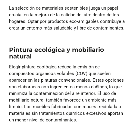
La selección de materiales sostenibles juega un papel
crucial en la mejora de la calidad del aire dentro de los
hogares. Optar por productos eco-amigables contribuye a
crear un entorno más saludable y libre de contaminantes.
Pintura ecológica y mobiliario
natural
Elegir pintura ecológica reduce la emisión de
compuestos orgánicos volátiles (COV) que suelen
aparecer en las pinturas convencionales. Estas opciones
son elaboradas con ingredientes menos dañinos, lo que
minimiza la contaminación del aire interior. El uso de
mobiliario natural también favorece un ambiente más
limpio. Los muebles fabricados con madera reciclada o
materiales sin tratamientos químicos excesivos aportan
un menor nivel de contaminantes.