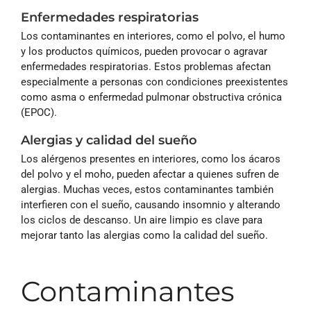
Enfermedades respiratorias
Los contaminantes en interiores, como el polvo, el humo
y los productos químicos, pueden provocar o agravar
enfermedades respiratorias. Estos problemas afectan
especialmente a personas con condiciones preexistentes
como asma o enfermedad pulmonar obstructiva crónica
(EPOC).
Alergias y calidad del sueño
Los alérgenos presentes en interiores, como los ácaros
del polvo y el moho, pueden afectar a quienes sufren de
alergias. Muchas veces, estos contaminantes también
interfieren con el sueño, causando insomnio y alterando
los ciclos de descanso. Un aire limpio es clave para
mejorar tanto las alergias como la calidad del sueño.
Contaminantes