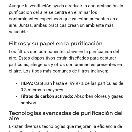
Aunque la ventilación ayuda a reducir la contaminación, la
purificación del aire se centra en eliminar los
contaminantes específicos que ya están presentes en el
aire. Juntas, ambas prácticas crean un ambiente más
saludable.
Filtros y su papel en la purificación
Los filtros son componentes clave en la purificación del
aire. Estos dispositivos están diseñados para capturar
partículas, alérgenos y otros contaminantes presentes en
el aire. Los tipos más comunes de filtros incluyen:
HEPA:
Capturan hasta el 99.97% de las partículas de
0.3 micras o mayores.
Filtros de carbón activado:
Absorben olores y gases
nocivos.
Tecnologías avanzadas de purificación del
aire
Existen diversas tecnologías que mejoran la eficiencia de