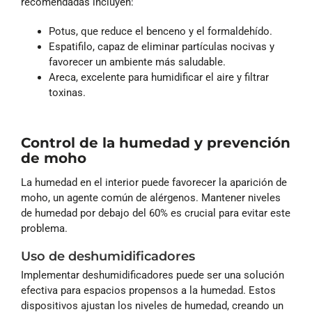
recomendadas incluyen:
Potus, que reduce el benceno y el formaldehído.
Espatifilo, capaz de eliminar partículas nocivas y
favorecer un ambiente más saludable.
Areca, excelente para humidificar el aire y filtrar
toxinas.
Control de la humedad y prevención
de moho
La humedad en el interior puede favorecer la aparición de
moho, un agente común de alérgenos. Mantener niveles
de humedad por debajo del 60% es crucial para evitar este
problema.
Uso de deshumidificadores
Implementar deshumidificadores puede ser una solución
efectiva para espacios propensos a la humedad. Estos
dispositivos ajustan los niveles de humedad, creando un