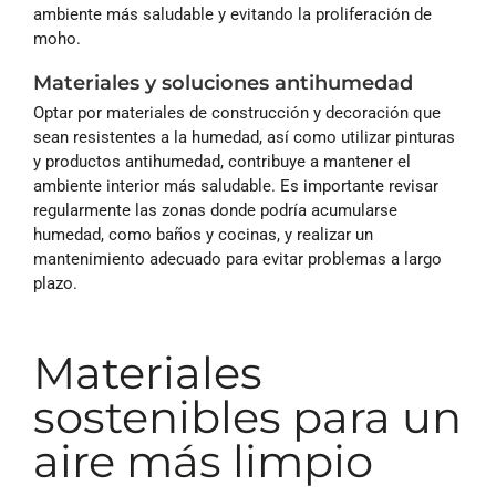
ambiente más saludable y evitando la proliferación de
moho.
Materiales y soluciones antihumedad
Optar por materiales de construcción y decoración que
sean resistentes a la humedad, así como utilizar pinturas
y productos antihumedad, contribuye a mantener el
ambiente interior más saludable. Es importante revisar
regularmente las zonas donde podría acumularse
humedad, como baños y cocinas, y realizar un
mantenimiento adecuado para evitar problemas a largo
plazo.
Materiales
sostenibles para un
aire más limpio