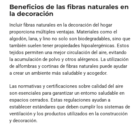
Beneficios de las fibras naturales en
la decoración
Incluir fibras naturales en la decoración del hogar
proporciona múltiples ventajas. Materiales como el
algodón, lana, y lino no solo son biodegradables, sino que
también suelen tener propiedades hipoalergénicas. Estos
tejidos permiten una mejor circulación del aire, evitando
la acumulación de polvo y otros alérgenos. La utilización
de alfombras y cortinas de fibras naturales puede ayudar
a crear un ambiente más saludable y acogedor.
Las normativas y certificaciones sobre calidad del aire
son esenciales para garantizar un entorno saludable en
espacios cerrados. Estas regulaciones ayudan a
establecer estándares que deben cumplir los sistemas de
ventilación y los productos utilizados en la construcción
y decoración.