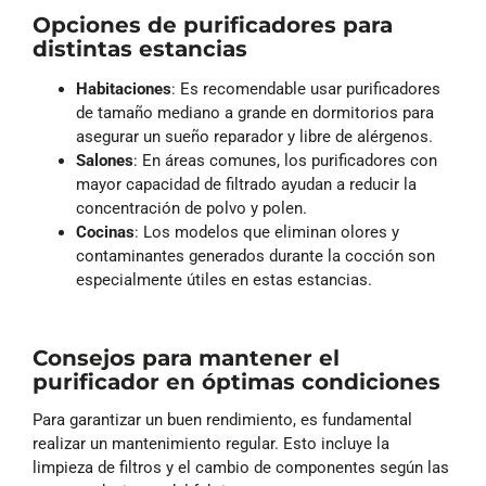
Opciones de purificadores para
distintas estancias
Habitaciones
: Es recomendable usar purificadores
de tamaño mediano a grande en dormitorios para
asegurar un sueño reparador y libre de alérgenos.
Salones
: En áreas comunes, los purificadores con
mayor capacidad de filtrado ayudan a reducir la
concentración de polvo y polen.
Cocinas
: Los modelos que eliminan olores y
contaminantes generados durante la cocción son
especialmente útiles en estas estancias.
Consejos para mantener el
purificador en óptimas condiciones
Para garantizar un buen rendimiento, es fundamental
realizar un mantenimiento regular. Esto incluye la
limpieza de filtros y el cambio de componentes según las