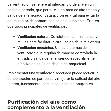
La ventilación se refiere al intercambio de aire en un
espacio cerrado, que permite la entrada de aire fresco y la
salida de aire viciado. Esta acción es vital para evitar la
acumulación de contaminantes en el ambiente. Existen
dos tipos principales de ventilación:
Ventilación natural:
Consiste en abrir ventanas y
rejillas para facilitar la circulación del aire exterior.
Ventilación mecánica:
Utiliza sistemas de
ventilación que regulan de manera controlada la
entrada y salida del aire, siendo especialmente
efectiva en edificios de alta estanqueidad.
Implementar una ventilación adecuada puede reducir la
concentración de partículas y mejorar la calidad del aire
interior, fundamental para la salud de los ocupantes.
Purificación del aire como
complemento a la ventilación