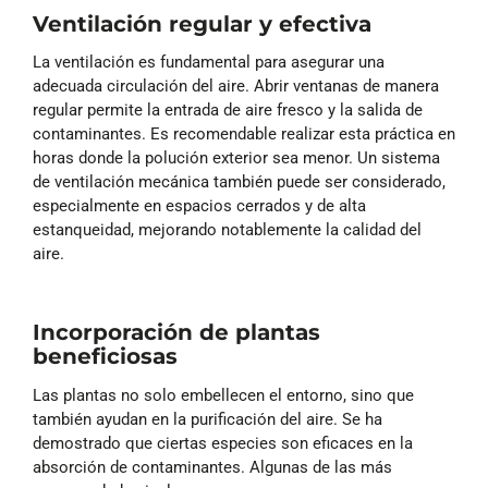
Ventilación regular y efectiva
La ventilación es fundamental para asegurar una
adecuada circulación del aire. Abrir ventanas de manera
regular permite la entrada de aire fresco y la salida de
contaminantes. Es recomendable realizar esta práctica en
horas donde la polución exterior sea menor. Un sistema
de ventilación mecánica también puede ser considerado,
especialmente en espacios cerrados y de alta
estanqueidad, mejorando notablemente la calidad del
aire.
Incorporación de plantas
beneficiosas
Las plantas no solo embellecen el entorno, sino que
también ayudan en la purificación del aire. Se ha
demostrado que ciertas especies son eficaces en la
absorción de contaminantes. Algunas de las más