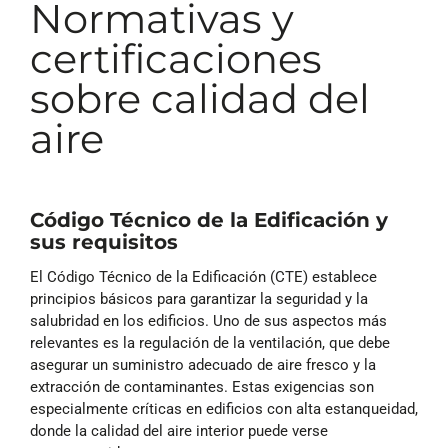
Normativas y
certificaciones
sobre calidad del
aire
Código Técnico de la Edificación y
sus requisitos
El Código Técnico de la Edificación (CTE) establece
principios básicos para garantizar la seguridad y la
salubridad en los edificios. Uno de sus aspectos más
relevantes es la regulación de la ventilación, que debe
asegurar un suministro adecuado de aire fresco y la
extracción de contaminantes. Estas exigencias son
especialmente críticas en edificios con alta estanqueidad,
donde la calidad del aire interior puede verse