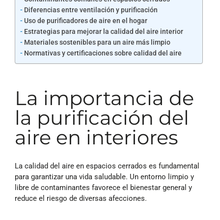
Diferencias entre ventilación y purificación
Uso de purificadores de aire en el hogar
Estrategias para mejorar la calidad del aire interior
Materiales sostenibles para un aire más limpio
Normativas y certificaciones sobre calidad del aire
La importancia de
la purificación del
aire en interiores
La calidad del aire en espacios cerrados es fundamental
para garantizar una vida saludable. Un entorno limpio y
libre de contaminantes favorece el bienestar general y
reduce el riesgo de diversas afecciones.