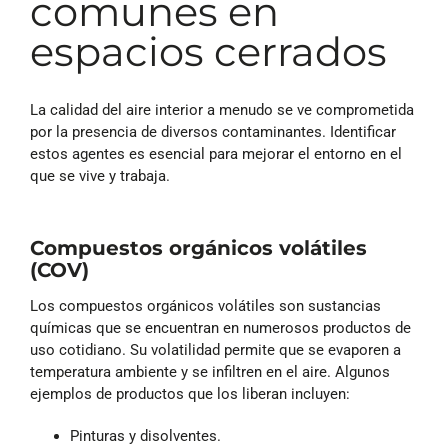
comunes en
espacios cerrados
La calidad del aire interior a menudo se ve comprometida
por la presencia de diversos contaminantes. Identificar
estos agentes es esencial para mejorar el entorno en el
que se vive y trabaja.
Compuestos orgánicos volátiles
(COV)
Los compuestos orgánicos volátiles son sustancias
químicas que se encuentran en numerosos productos de
uso cotidiano. Su volatilidad permite que se evaporen a
temperatura ambiente y se infiltren en el aire. Algunos
ejemplos de productos que los liberan incluyen:
Pinturas y disolventes.