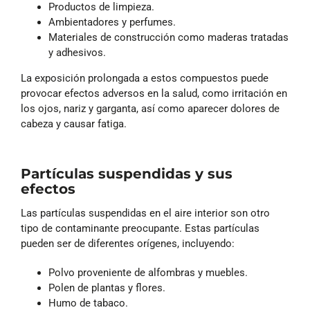
Productos de limpieza.
Ambientadores y perfumes.
Materiales de construcción como maderas tratadas
y adhesivos.
La exposición prolongada a estos compuestos puede
provocar efectos adversos en la salud, como irritación en
los ojos, nariz y garganta, así como aparecer dolores de
cabeza y causar fatiga.
Partículas suspendidas y sus
efectos
Las partículas suspendidas en el aire interior son otro
tipo de contaminante preocupante. Estas partículas
pueden ser de diferentes orígenes, incluyendo:
Polvo proveniente de alfombras y muebles.
Polen de plantas y flores.
Humo de tabaco.