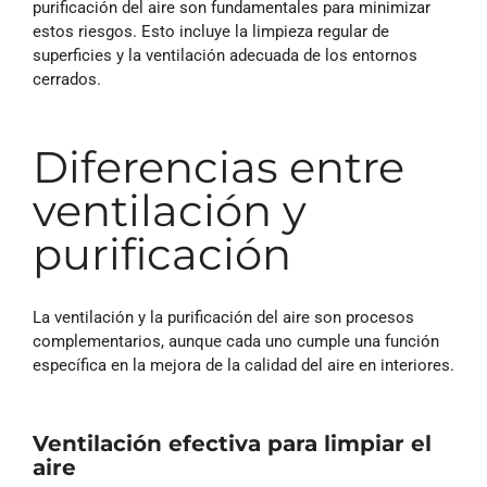
purificación del aire son fundamentales para minimizar
estos riesgos. Esto incluye la limpieza regular de
superficies y la ventilación adecuada de los entornos
cerrados.
Diferencias entre
ventilación y
purificación
La ventilación y la purificación del aire son procesos
complementarios, aunque cada uno cumple una función
específica en la mejora de la calidad del aire en interiores.
Ventilación efectiva para limpiar el
aire