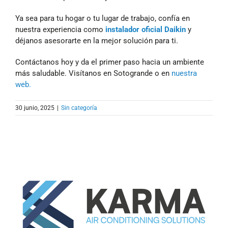
Ya sea para tu hogar o tu lugar de trabajo, confía en
nuestra experiencia como
instalador oficial Daikin
y
déjanos asesorarte en la mejor solución para ti.
Contáctanos hoy y da el primer paso hacia un ambiente
más saludable. Visítanos en Sotogrande o en
nuestra
web.
30 junio, 2025
|
Sin categoría