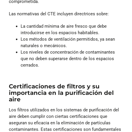
comprometida.
Las normativas del CTE incluyen directrices sobre:
La cantidad mínima de aire fresco que debe
introducirse en los espacios habitables.
Los métodos de ventilación permitidos, ya sean
naturales o mecánicos.
Los niveles de concentración de contaminantes
que no deben superarse dentro de los espacios
cerrados.
Certificaciones de filtros y su
importancia en la purificación del
aire
Los filtros utilizados en los sistemas de purificación del
aire deben cumplir con ciertas certificaciones que
aseguran su eficacia en la eliminación de partículas
contaminantes. Estas certificaciones son fundamentales